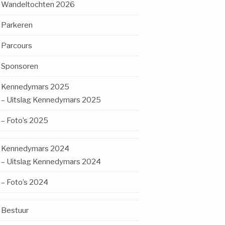
Wandeltochten 2026
Parkeren
Parcours
Sponsoren
Kennedymars 2025
– Uitslag Kennedymars 2025
– Foto’s 2025
Kennedymars 2024
– Uitslag Kennedymars 2024
– Foto’s 2024
Bestuur