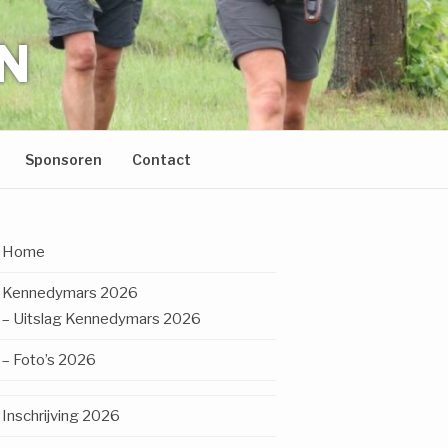
N
Sponsoren
Contact
Home
Kennedymars 2026
– Uitslag Kennedymars 2026
– Foto’s 2026
Inschrijving 2026