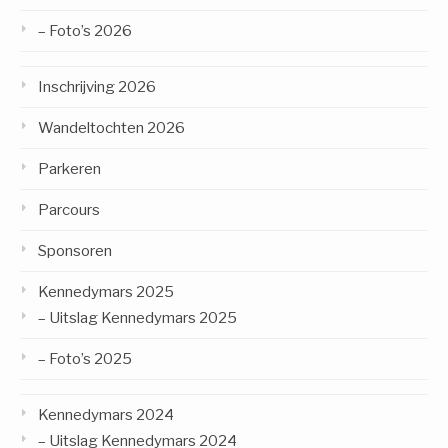
– Foto’s 2026
Inschrijving 2026
Wandeltochten 2026
Parkeren
Parcours
Sponsoren
Kennedymars 2025
– Uitslag Kennedymars 2025
– Foto’s 2025
Kennedymars 2024
– Uitslag Kennedymars 2024