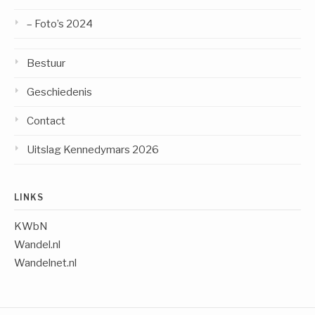
– Foto’s 2024
Bestuur
Geschiedenis
Contact
Uitslag Kennedymars 2026
LINKS
KWbN
Wandel.nl
Wandelnet.nl