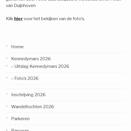
van Duijnhoven
Klik
hier
voor het bekijken van de foto’s.
Home
Kennedymars 2026
– Uitslag Kennedymars 2026
– Foto’s 2026
Inschrijving 2026
Wandeltochten 2026
Parkeren
Parcours