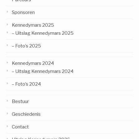
Sponsoren
Kennedymars 2025
– Uitslag Kennedymars 2025
– Foto’s 2025
Kennedymars 2024
– Uitslag Kennedymars 2024
– Foto’s 2024
Bestuur
Geschiedenis
Contact