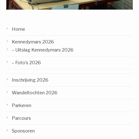
Home
Kennedymars 2026
– Uitslag Kennedymars 2026
– Foto’s 2026
Inschrijving 2026
Wandeltochten 2026
Parkeren
Parcours
Sponsoren