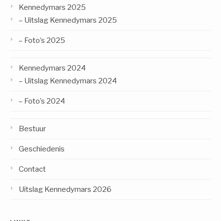
Kennedymars 2025
– Uitslag Kennedymars 2025
– Foto’s 2025
Kennedymars 2024
– Uitslag Kennedymars 2024
– Foto’s 2024
Bestuur
Geschiedenis
Contact
Uitslag Kennedymars 2026