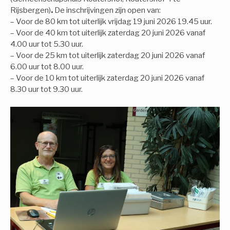
Rijsbergen)
.
De inschrijvingen zijn open van:
– Voor de 80 km tot uiterlijk vrijdag 19 juni 2026 19.45 uur.
– Voor de 40 km tot uiterlijk zaterdag 20 juni 2026 vanaf
4.00 uur tot 5.30 uur.
– Voor de 25 km tot uiterlijk zaterdag 20 juni 2026 vanaf
6.00 uur tot 8.00 uur.
– Voor de 10 km tot uiterlijk zaterdag 20 juni 2026 vanaf
8.30 uur tot 9.30 uur.