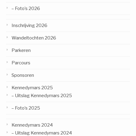
– Foto’s 2026
Inschrijving 2026
Wandeltochten 2026
Parkeren
Parcours
Sponsoren
Kennedymars 2025
– Uitslag Kennedymars 2025
– Foto’s 2025
Kennedymars 2024
– Uitslag Kennedymars 2024