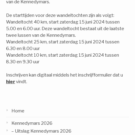
van de Kennedymars.
De starttijden voor deze wandeltochten zijn als volgt:
Wandeltocht 40 km, start zaterdag 15 juni 2024 tussen
5.00 en 6.00 uur. Deze wandeltocht bestaat uit de laatste
twee lussen van de Kennedymars.
Wandeltocht 25 km, start zaterdag 15 juni 2024 tussen
6.30 en 8.00 uur
Wandeltocht 10 km, start zaterdag 15 juni 2024 tussen
8.30 en 9.30 uur
Inschrijven kan digitaal middels het inschrijfformulier dat u
hier
vindt.
Home
Kennedymars 2026
– Uitslag Kennedymars 2026