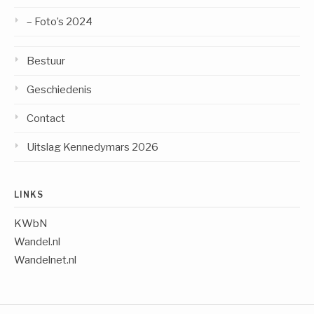
– Foto’s 2024
Bestuur
Geschiedenis
Contact
Uitslag Kennedymars 2026
LINKS
KWbN
Wandel.nl
Wandelnet.nl