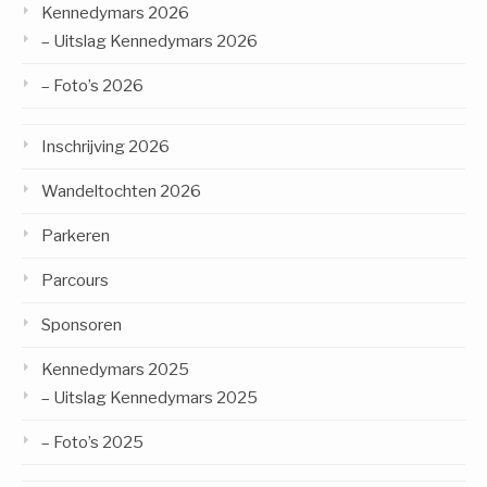
Kennedymars 2026
– Uitslag Kennedymars 2026
– Foto’s 2026
Inschrijving 2026
Wandeltochten 2026
Parkeren
Parcours
Sponsoren
Kennedymars 2025
– Uitslag Kennedymars 2025
– Foto’s 2025