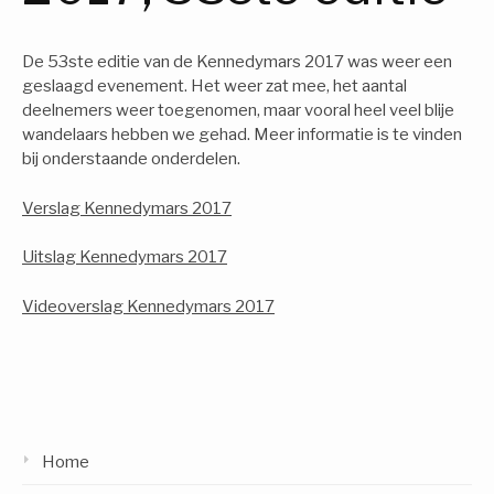
De 53ste editie van de Kennedymars 2017 was weer een
geslaagd evenement. Het weer zat mee, het aantal
deelnemers weer toegenomen, maar vooral heel veel blije
wandelaars hebben we gehad. Meer informatie is te vinden
bij onderstaande onderdelen.
Verslag Kennedymars 2017
Uitslag Kennedymars 2017
Videoverslag Kennedymars 2017
Home