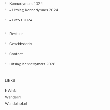
Kennedymars 2024
– Uitslag Kennedymars 2024
– Foto’s 2024
Bestuur
Geschiedenis
Contact
Uitslag Kennedymars 2026
LINKS
KWbN
Wandel.nl
Wandelnet.nl