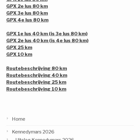
GPX 2e lus 80 km
GPX 3e lus 80 km
GPX 4e lus 80 km
GPX 1e lus 40 km (is 3e lus 80 km)
GPX 2e lus 40 km (is 4e lus 80 km)
GPX 25 km
GPX 10 km
Routebeschrijving 80 km
Routebeschrijving 40 km
Routebeschrijving 25 km
Routebeschrijving 10 km
Home
Kennedymars 2026