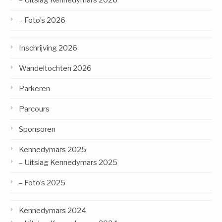
– Uitslag Kennedymars 2026
– Foto’s 2026
Inschrijving 2026
Wandeltochten 2026
Parkeren
Parcours
Sponsoren
Kennedymars 2025
– Uitslag Kennedymars 2025
– Foto’s 2025
Kennedymars 2024