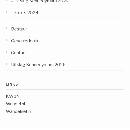
– Uitslag Kennedymars 2024
– Foto’s 2024
Bestuur
Geschiedenis
Contact
Uitslag Kennedymars 2026
LINKS
KWbN
Wandel.nl
Wandelnet.nl